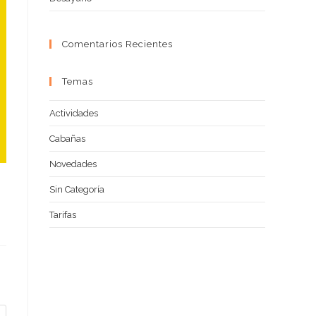
Comentarios Recientes
Temas
Actividades
Cabañas
Novedades
Sin Categoría
Tarifas