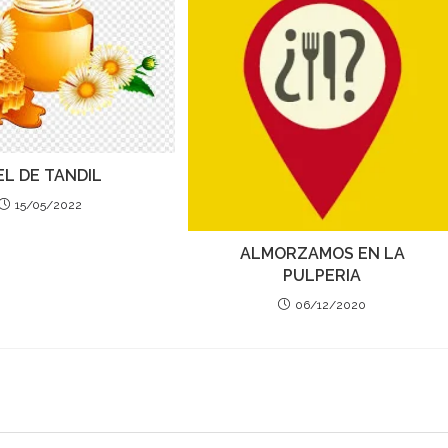
EL DE TANDIL
15/05/2022
ALMORZAMOS EN LA
PULPERIA
06/12/2020